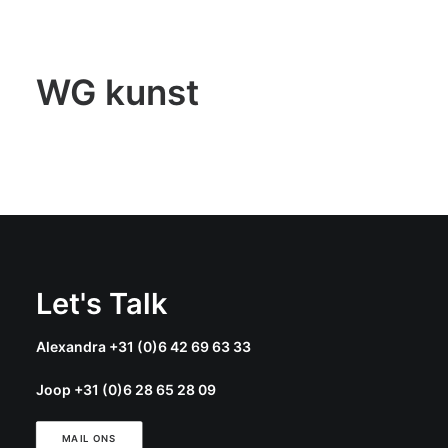
WG kunst
Let's Talk
Alexandra +31 (0)6 42 69 63 33
Joop +31 (0)6 28 65 28 09
MAIL ONS