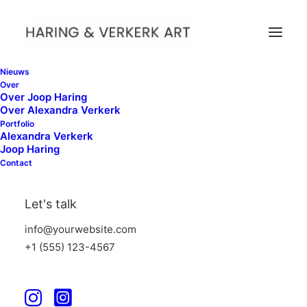
Nieuws
Over
Over Joop Haring
Over Alexandra Verkerk
Portfolio
Alexandra Verkerk
Joop Haring
Contact
Let's talk
info@yourwebsite.com
+1 (555) 123-4567