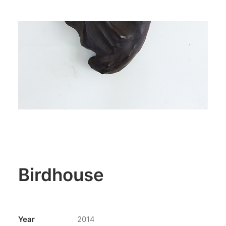
Birdhouse
Year
2014