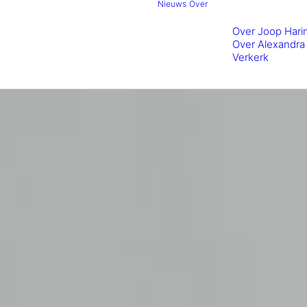
Nieuws
Over
Over Joop Hari
Over Alexandra
Verkerk